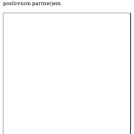
poslovnim partnerjem.